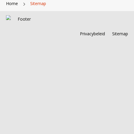
Home
Sitemap
Footer
Privacybeleid
Sitemap