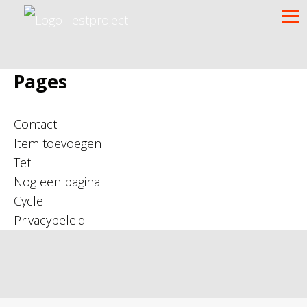
Pages
Contact
Item toevoegen
Tet
Nog een pagina
Cycle
Privacybeleid